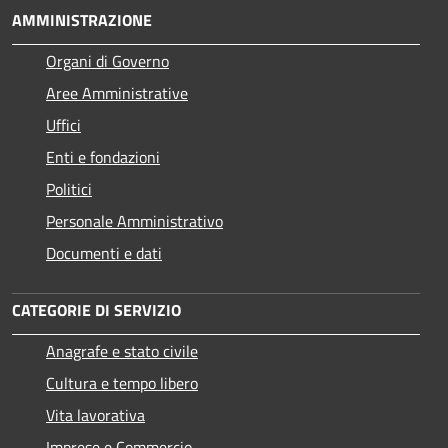
AMMINISTRAZIONE
Organi di Governo
Aree Amministrative
Uffici
Enti e fondazioni
Politici
Personale Amministrativo
Documenti e dati
CATEGORIE DI SERVIZIO
Anagrafe e stato civile
Cultura e tempo libero
Vita lavorativa
Imprese e Commercio