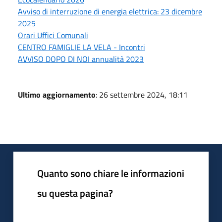
Avviso di interruzione di energia elettrica: 23 dicembre
2025
Orari Uffici Comunali
CENTRO FAMIGLIE LA VELA - Incontri
AVVISO DOPO DI NOI annualità 2023
Ultimo aggiornamento
: 26 settembre 2024, 18:11
Quanto sono chiare le informazioni
su questa pagina?