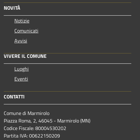
NOVITÀ
Notizie
Comunicati
Avvisi
VIVERE IL COMUNE
Luoghi
Eventi
CONTATTI
Comune di Marmirolo
Piazza Roma, 2, 46045 - Marmirolo (MN)
Codice Fiscale: 80004530202
Partita IVA: 00622150209