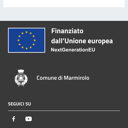
Comune di Marmirolo
SEGUICI SU
Facebook
Youtube