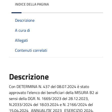
INDICE DELLA PAGINA
Descrizione
A cura di
Allegati
Contenuti correlati
Descrizione
Con DETERMINA N. 437 del 08.07.2024 è stato
approvato l’elenco dei beneficiari della MISURA B2 ai
sensi della DGR. N. 1669/2023 del 28.12.2023,
N.2033/2024 del 18.03.2024 e N. 2166/2024 del
15.04.2024_ANNUALITA’ 2023_ESERCIZIO 2024.