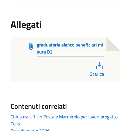
Allegati
graduatoria elenco beneficiari mi
sura B2
PDF
Scarica
Contenuti correlati
Chiusura Ufficio Postale Marmirolo per lavori progetto
Polis
Ecocalendario 2026