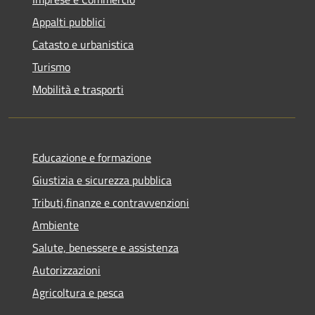
Appalti pubblici
Catasto e urbanistica
Turismo
Mobilità e trasporti
Educazione e formazione
Giustizia e sicurezza pubblica
Tributi,finanze e contravvenzioni
Ambiente
Salute, benessere e assistenza
Autorizzazioni
Agricoltura e pesca