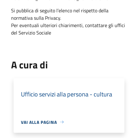
Si pubblica di seguito l’elenco nel rispetto della
normativa sulla Privacy.
Per eventuali ulteriori chiarimenti, contattare gli uffici
del Servizio Sociale
A cura di
Ufficio servizi alla persona - cultura
VAI ALLA PAGINA