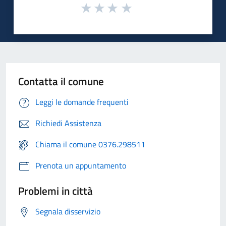
Contatta il comune
Leggi le domande frequenti
Richiedi Assistenza
Chiama il comune 0376.298511
Prenota un appuntamento
Problemi in città
Segnala disservizio