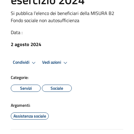
Si pubblica l’elenco dei beneficiari della MISURA B2
Fondo sociale non autosufficienza
Data :
2 agosto 2024
Condividi
Vedi azioni
Categorie:
Servizi
Sociale
Argomenti:
Assistenza sociale