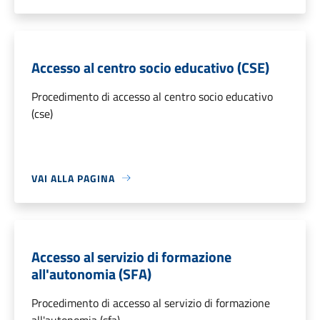
Accesso al centro socio educativo (CSE)
Procedimento di accesso al centro socio educativo
(cse)
VAI ALLA PAGINA
Accesso al servizio di formazione
all'autonomia (SFA)
Procedimento di accesso al servizio di formazione
all'autonomia (sfa)