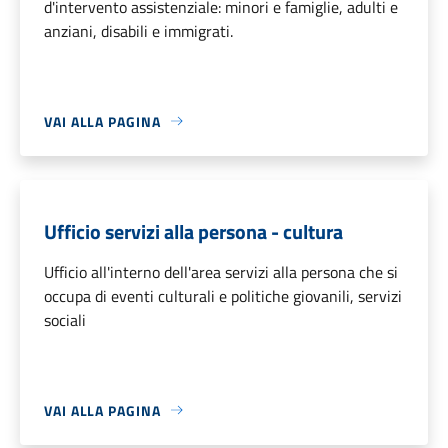
d'intervento assistenziale: minori e famiglie, adulti e
anziani, disabili e immigrati.
VAI ALLA PAGINA
Ufficio servizi alla persona - cultura
Ufficio all'interno dell'area servizi alla persona che si
occupa di eventi culturali e politiche giovanili, servizi
sociali
VAI ALLA PAGINA