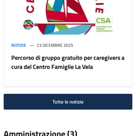
NOTIZIE
23 DICEMBRE 2025
Percorso di gruppo gratuito per caregivers a
cura del Centro Famiglie La Vela
Tutte le notizie
Amministrazione (3)