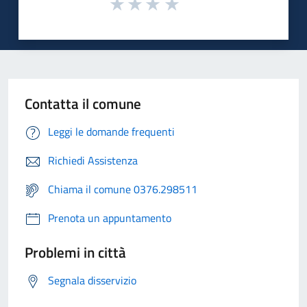
Contatta il comune
Leggi le domande frequenti
Richiedi Assistenza
Chiama il comune 0376.298511
Prenota un appuntamento
Problemi in città
Segnala disservizio