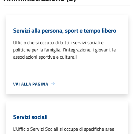
Servizi alla persona, sport e tempo libero
Ufficio che si occupa di tutti i servizi sociali e
politiche per la famiglia, l'integrazione, i giovani, le
associazioni sportive e culturali
VAI ALLA PAGINA
Servizi sociali
L'Ufficio Servizi Sociali si occupa di specifiche aree