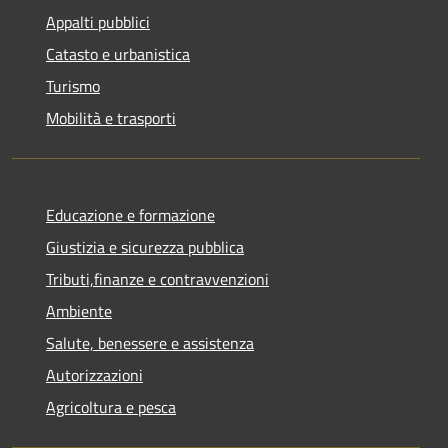
Appalti pubblici
Catasto e urbanistica
Turismo
Mobilità e trasporti
Educazione e formazione
Giustizia e sicurezza pubblica
Tributi,finanze e contravvenzioni
Ambiente
Salute, benessere e assistenza
Autorizzazioni
Agricoltura e pesca