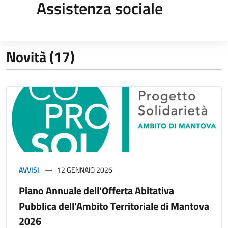
Assistenza sociale
Novità (17)
AVVISI
12 GENNAIO 2026
Piano Annuale dell'Offerta Abitativa
Pubblica dell'Ambito Territoriale di Mantova
2026