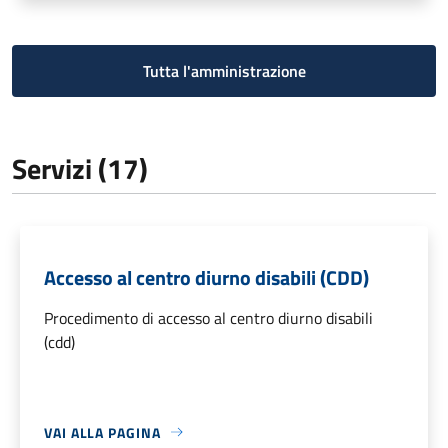
Tutta l'amministrazione
Servizi (17)
Accesso al centro diurno disabili (CDD)
Procedimento di accesso al centro diurno disabili
(cdd)
VAI ALLA PAGINA