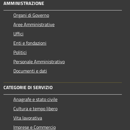
AMMINISTRAZIONE
Organi di Governo
Aree Amministrative
Uffici
Enti e fondazioni
Politici
Personale Amministrativo
Documenti e dati
CATEGORIE DI SERVIZIO
Anagrafe e stato civile
Cultura e tempo libero
Vita lavorativa
Imprese e Commercio