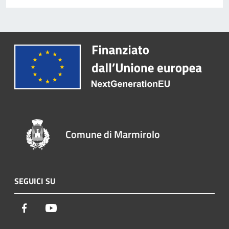
Comune di Marmirolo
SEGUICI SU
Facebook
Youtube