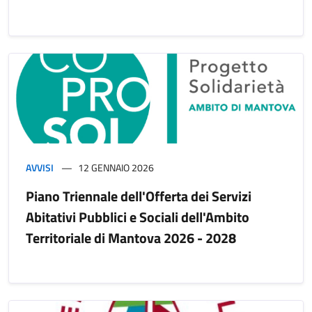
AVVISI
12 GENNAIO 2026
Piano Triennale dell'Offerta dei Servizi
Abitativi Pubblici e Sociali dell'Ambito
Territoriale di Mantova 2026 - 2028