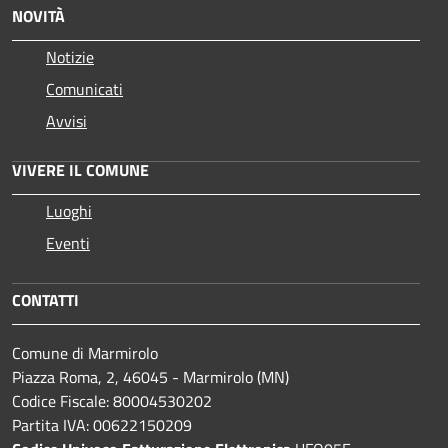
NOVITÀ
Notizie
Comunicati
Avvisi
VIVERE IL COMUNE
Luoghi
Eventi
CONTATTI
Comune di Marmirolo
Piazza Roma, 2, 46045 - Marmirolo (MN)
Codice Fiscale: 80004530202
Partita IVA: 00622150209