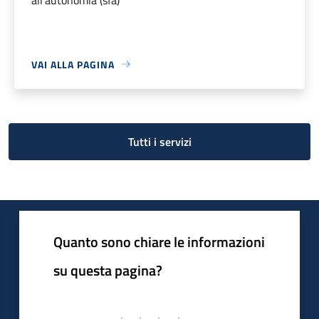
VAI ALLA PAGINA
Tutti i servizi
Quanto sono chiare le informazioni
su questa pagina?