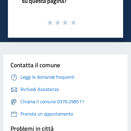
su questa pagina?
Contatta il comune
Leggi le domande frequenti
Richiedi Assistenza
Chiama il comune 0376.298511
Prenota un appuntamento
Problemi in città