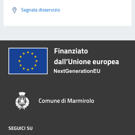
Segnala disservizio
Comune di Marmirolo
SEGUICI SU