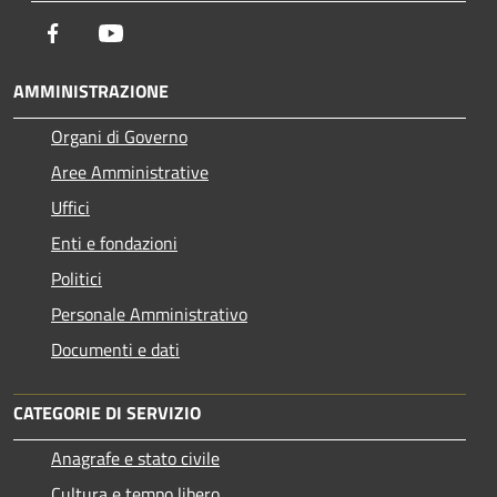
Facebook
Youtube
AMMINISTRAZIONE
Organi di Governo
Aree Amministrative
Uffici
Enti e fondazioni
Politici
Personale Amministrativo
Documenti e dati
CATEGORIE DI SERVIZIO
Anagrafe e stato civile
Cultura e tempo libero