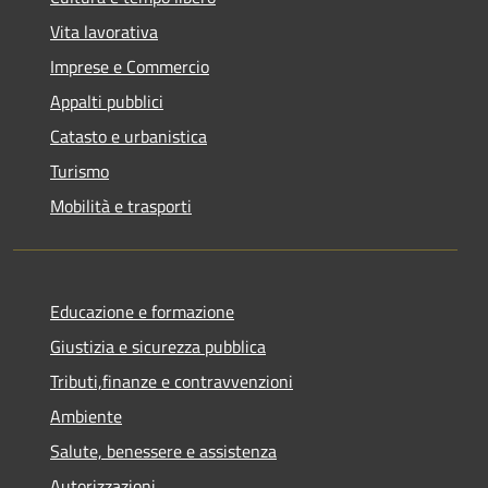
Vita lavorativa
Imprese e Commercio
Appalti pubblici
Catasto e urbanistica
Turismo
Mobilità e trasporti
Educazione e formazione
Giustizia e sicurezza pubblica
Tributi,finanze e contravvenzioni
Ambiente
Salute, benessere e assistenza
Autorizzazioni