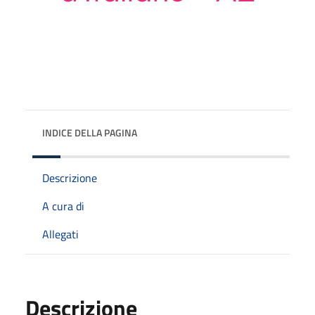
INDICE DELLA PAGINA
Descrizione
A cura di
Allegati
Descrizione