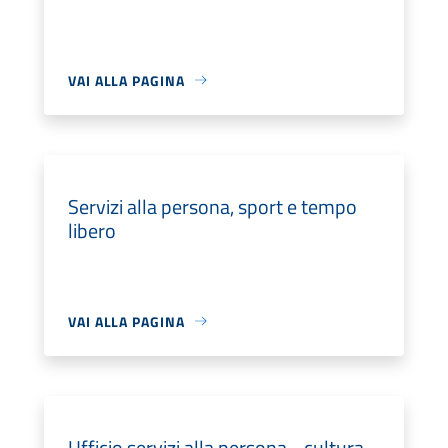
VAI ALLA PAGINA
Servizi alla persona, sport e tempo
libero
VAI ALLA PAGINA
Ufficio servizi alla persona - cultura