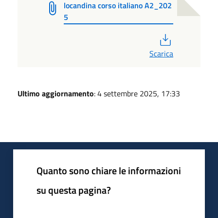
locandina corso italiano A2_202
5
PDF
Scarica
Ultimo aggiornamento
: 4 settembre 2025, 17:33
Quanto sono chiare le informazioni
su questa pagina?