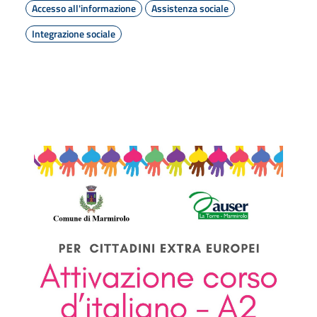
Accesso all'informazione
Assistenza sociale
Integrazione sociale