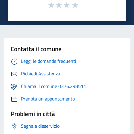
Contatta il comune
Leggi le domande frequenti
Richiedi Assistenza
Chiama il comune 0376.298511
Prenota un appuntamento
Problemi in città
Segnala disservizio