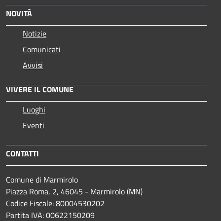
NOVITÀ
Notizie
Comunicati
Avvisi
VIVERE IL COMUNE
Luoghi
Eventi
CONTATTI
Comune di Marmirolo
Piazza Roma, 2, 46045 - Marmirolo (MN)
Codice Fiscale: 80004530202
Partita IVA: 00622150209