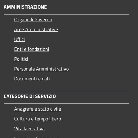
AMMINISTRAZIONE
Organi di Governo
Aree Amministrative
Uffici
Enti e fondazioni
Politici
Personale Amministrativo
Documenti e dati
CATEGORIE DI SERVIZIO
Anagrafe e stato civile
Cultura e tempo libero
Vita lavorativa