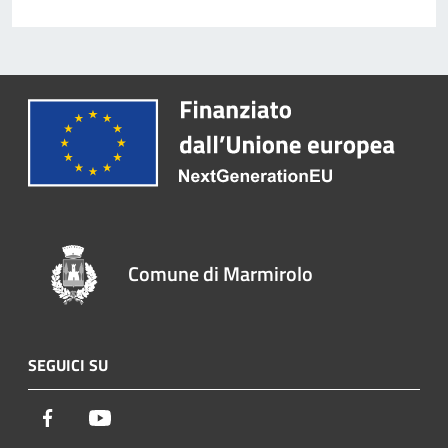
Comune di Marmirolo
SEGUICI SU
Facebook
Youtube