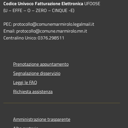
Codice Univoco Fatturazione Elettronica
UFO05E
(U – EFFE – O – ZERO – CINQUE -E)
PEC: protocollo@comunemarmirolo.legalmail.it
Email: protocollo@comune.marmirolo.mn.it
Centralino Unico: 0376.298511
Prenotazione appuntamento
Segnalazione disservizio
Leggi le FAQ
Richiesta assistenza
Amministrazione trasparente