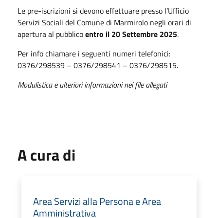
Le pre-iscrizioni si devono effettuare presso l’Ufficio
Servizi Sociali del Comune di Marmirolo negli orari di
apertura al pubblico
entro il 20 Settembre 2025
.
Per info chiamare i seguenti numeri telefonici:
0376/298539 – 0376/298541 – 0376/298515.
Modulistica e ulteriori informazioni nei file allegati
A cura di
Area Servizi alla Persona e Area
Amministrativa