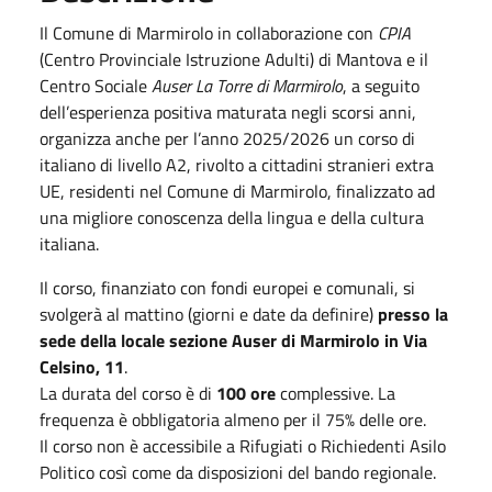
Il Comune di Marmirolo in collaborazione con
CPIA
(Centro Provinciale Istruzione Adulti) di Mantova e il
Centro Sociale
Auser La Torre di Marmirolo
, a seguito
dell’esperienza positiva maturata negli scorsi anni,
organizza anche per l’anno 2025/2026 un corso di
italiano di livello A2, rivolto a cittadini stranieri extra
UE, residenti nel Comune di Marmirolo, finalizzato ad
una migliore conoscenza della lingua e della cultura
italiana.
Il corso, finanziato con fondi europei e comunali, si
svolgerà al mattino (giorni e date da definire)
presso la
sede della locale sezione Auser di Marmirolo in Via
Celsino, 11
.
La durata del corso è di
100 ore
complessive. La
frequenza è obbligatoria almeno per il 75% delle ore.
Il corso non è accessibile a Rifugiati o Richiedenti Asilo
Politico così come da disposizioni del bando regionale.