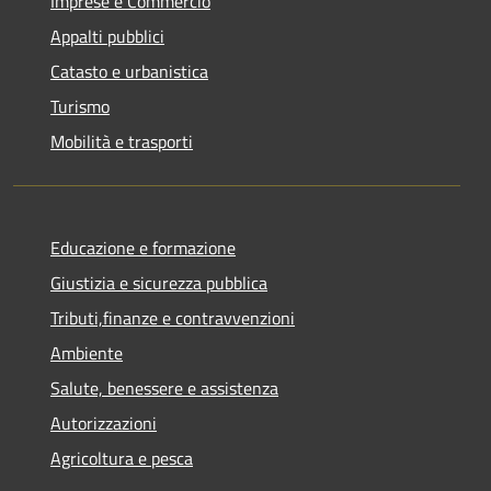
Imprese e Commercio
Appalti pubblici
Catasto e urbanistica
Turismo
Mobilità e trasporti
Educazione e formazione
Giustizia e sicurezza pubblica
Tributi,finanze e contravvenzioni
Ambiente
Salute, benessere e assistenza
Autorizzazioni
Agricoltura e pesca