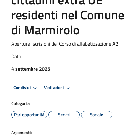
residenti nel Comune
di Marmirolo
Apertura iscrizioni del Corso di alfabetizzazione A2
Data :
4 settembre 2025
Condividi
Vedi azioni
Categorie:
Pari opportunità
Servizi
Sociale
Argomenti: