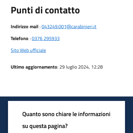
Punti di contatto
Indirizzo mail
:
043249.001@carabinieri.it
Telefono
:
0376 295933
Sito Web ufficiale
Ultimo aggiornamento
: 29 luglio 2024, 12:28
Quanto sono chiare le informazioni
su questa pagina?