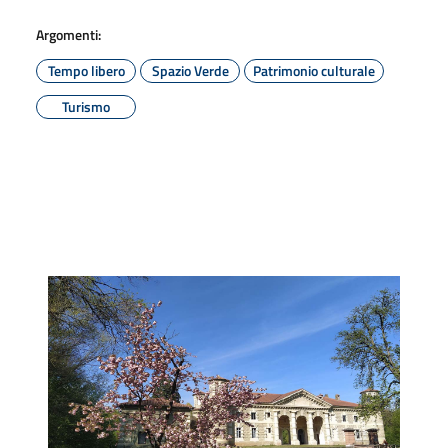
Argomenti:
Tempo libero
Spazio Verde
Patrimonio culturale
Turismo