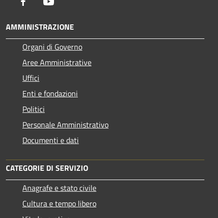
Facebook
Youtube
AMMINISTRAZIONE
Organi di Governo
Aree Amministrative
Uffici
Enti e fondazioni
Politici
Personale Amministrativo
Documenti e dati
CATEGORIE DI SERVIZIO
Anagrafe e stato civile
Cultura e tempo libero