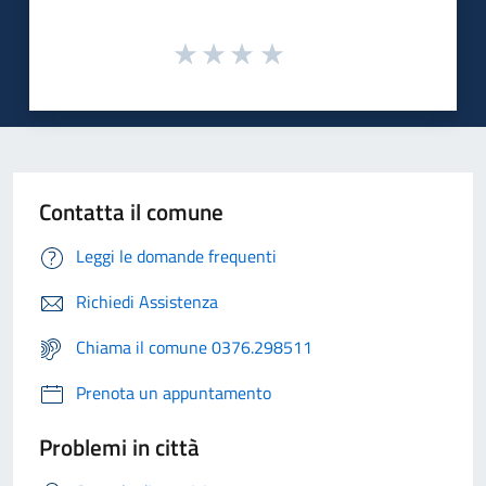
Contatta il comune
Leggi le domande frequenti
Richiedi Assistenza
Chiama il comune 0376.298511
Prenota un appuntamento
Problemi in città