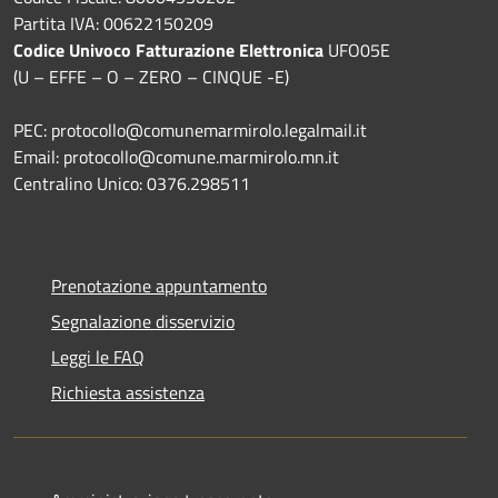
Partita IVA: 00622150209
Codice Univoco Fatturazione Elettronica
UFO05E
(U – EFFE – O – ZERO – CINQUE -E)
PEC: protocollo@comunemarmirolo.legalmail.it
Email: protocollo@comune.marmirolo.mn.it
Centralino Unico: 0376.298511
Prenotazione appuntamento
Segnalazione disservizio
Leggi le FAQ
Richiesta assistenza