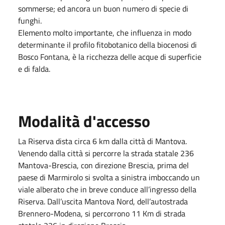
sommerse; ed ancora un buon numero di specie di
funghi.
Elemento molto importante, che influenza in modo
determinante il profilo fitobotanico della biocenosi di
Bosco Fontana, è la ricchezza delle acque di superficie
e di falda.
Modalità d'accesso
La Riserva dista circa 6 km dalla città di Mantova.
Venendo dalla città si percorre la strada statale 236
Mantova-Brescia, con direzione Brescia, prima del
paese di Marmirolo si svolta a sinistra imboccando un
viale alberato che in breve conduce all’ingresso della
Riserva. Dall’uscita Mantova Nord, dell’autostrada
Brennero-Modena, si percorrono 11 Km di strada