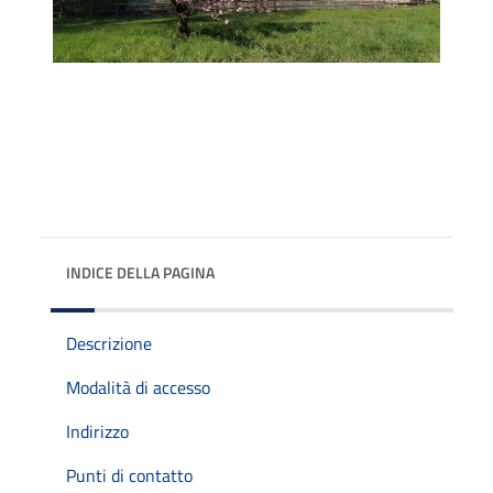
INDICE DELLA PAGINA
Descrizione
Modalità di accesso
Indirizzo
Punti di contatto