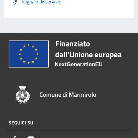
Segnala disservizio
Comune di Marmirolo
SEGUICI SU