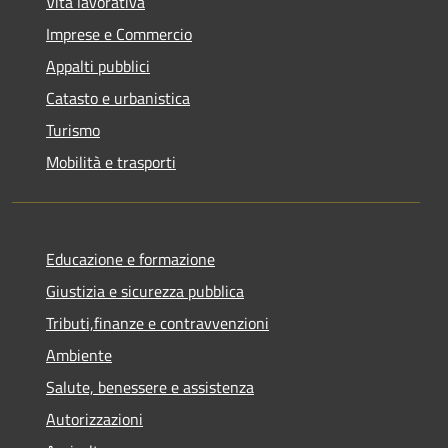
Vita lavorativa
Imprese e Commercio
Appalti pubblici
Catasto e urbanistica
Turismo
Mobilità e trasporti
Educazione e formazione
Giustizia e sicurezza pubblica
Tributi,finanze e contravvenzioni
Ambiente
Salute, benessere e assistenza
Autorizzazioni