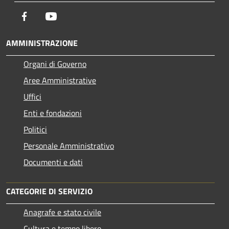
Facebook
Youtube
AMMINISTRAZIONE
Organi di Governo
Aree Amministrative
Uffici
Enti e fondazioni
Politici
Personale Amministrativo
Documenti e dati
CATEGORIE DI SERVIZIO
Anagrafe e stato civile
Cultura e tempo libero