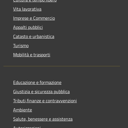
Vita lavorativa
Imprese e Commercio
Appalti pubblici
Catasto e urbanistica
Turismo
Mobilità e trasporti
Educazione e formazione
Giustizia e sicurezza pubblica
Tributi,finanze e contravvenzioni
Ambiente
Salute, benessere e assistenza
Autorizzazioni