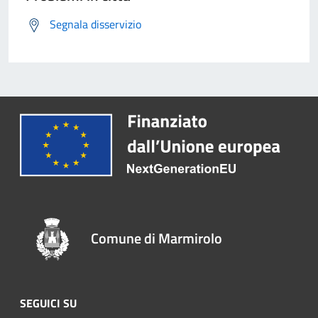
Segnala disservizio
Comune di Marmirolo
SEGUICI SU