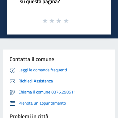
su questa pagina?
Contatta il comune
Leggi le domande frequenti
Richiedi Assistenza
Chiama il comune 0376.298511
Prenota un appuntamento
Problemi in città