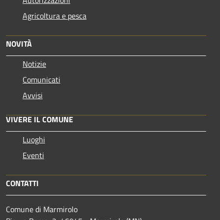
Agricoltura e pesca
NOVITÀ
Notizie
Comunicati
Avvisi
VIVERE IL COMUNE
Luoghi
Eventi
CONTATTI
Comune di Marmirolo