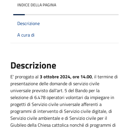
INDICE DELLA PAGINA
Descrizione
A cura di
Descrizione
E' prorogato al
3 ottobre 2024, ore 14.00
, il termine di
presentazione delle domande di servizio civile
universale previsto dall'art. 5 del Bando per la
selezione di 6.478 operatori volontari da impiegare in
progetti di Servizio civile universale afferenti a
programmi di intervento di Servizio civile digitale, di
Servizio civile ambientale e di Servizio civile per il
Giubileo della Chiesa cattolica nonché di programmi di