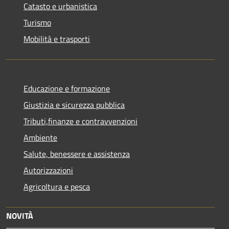
Catasto e urbanistica
Turismo
Mobilità e trasporti
Educazione e formazione
Giustizia e sicurezza pubblica
Tributi,finanze e contravvenzioni
Ambiente
Salute, benessere e assistenza
Autorizzazioni
Agricoltura e pesca
NOVITÀ