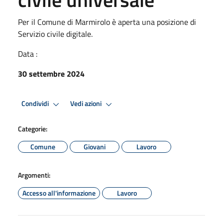
Per il Comune di Marmirolo è aperta una posizione di
Servizio civile digitale.
Data :
30 settembre 2024
Condividi
Vedi azioni
Categorie:
Comune
Giovani
Lavoro
Argomenti:
Accesso all'informazione
Lavoro