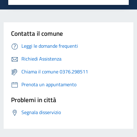
Contatta il comune
Leggi le domande frequenti
Richiedi Assistenza
Chiama il comune 0376.298511
Prenota un appuntamento
Problemi in città
Segnala disservizio