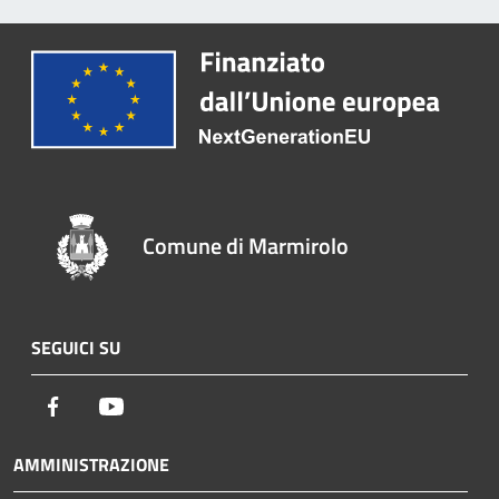
Comune di Marmirolo
SEGUICI SU
Facebook
Youtube
AMMINISTRAZIONE