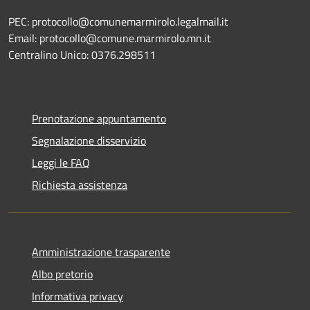
PEC: protocollo@comunemarmirolo.legalmail.it
Email: protocollo@comune.marmirolo.mn.it
Centralino Unico: 0376.298511
Prenotazione appuntamento
Segnalazione disservizio
Leggi le FAQ
Richiesta assistenza
Amministrazione trasparente
Albo pretorio
Informativa privacy