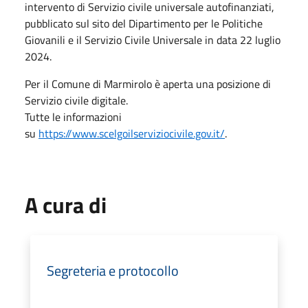
intervento di Servizio civile universale autofinanziati,
pubblicato sul sito del Dipartimento per le Politiche
Giovanili e il Servizio Civile Universale in data 22 luglio
2024.
Per il Comune di Marmirolo è aperta una posizione di
Servizio civile digitale.
Tutte le informazioni
su
https://www.scelgoilserviziocivile.gov.it/
.
A cura di
Segreteria e protocollo