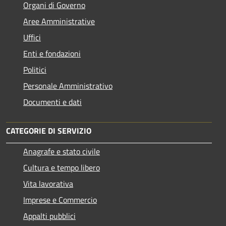
Organi di Governo
Aree Amministrative
Uffici
Enti e fondazioni
Politici
Personale Amministrativo
Documenti e dati
CATEGORIE DI SERVIZIO
Anagrafe e stato civile
Cultura e tempo libero
Vita lavorativa
Imprese e Commercio
Appalti pubblici