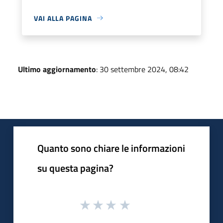
VAI ALLA PAGINA
Ultimo aggiornamento
: 30 settembre 2024, 08:42
Quanto sono chiare le informazioni
su questa pagina?